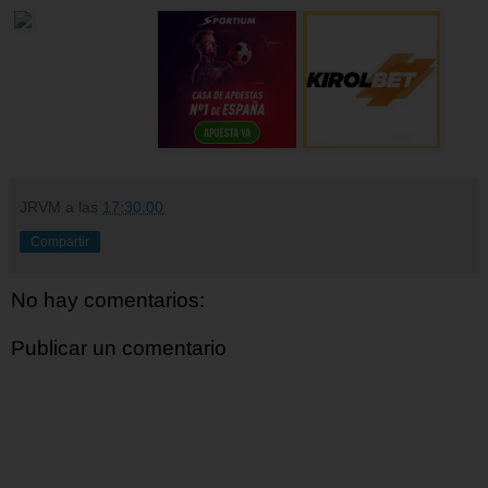
JRVM
a las
17:30:00
Compartir
No hay comentarios:
Publicar un comentario