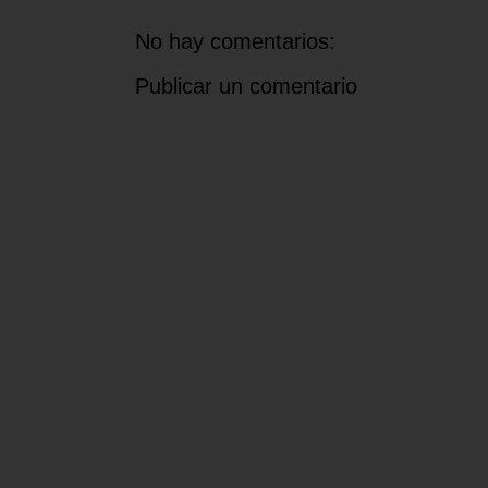
No hay comentarios:
Publicar un comentario