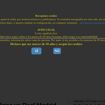
Recogemos cookies
s los bonos de deportes
uien la visita, por motivos técnicos o publicitarios. Si continúas navegando por esta web, nos e
dichos datos, o quieres cambiar la configuración, en cualquier momento,
pica aquí,en nuestra pol
AVISO LEGAL
La ley española dice:
idad sobre juego online a los menos de 18 años.
Si juegas, debes jugar con responsabilidad
F1
ontenidos, información sobre casas de apuestas. Por tanto, la ley prohibe a los menores de 18 año
CONCURSOS Y
MOTOGP
BONOS
Declaro que soy mayor de 18 años y acepto las cookies
PORRAS
SUPERBIKE
julio 2026
SÍ
NO
an vuelto a España.
Publicidad | +18 | Juega con res