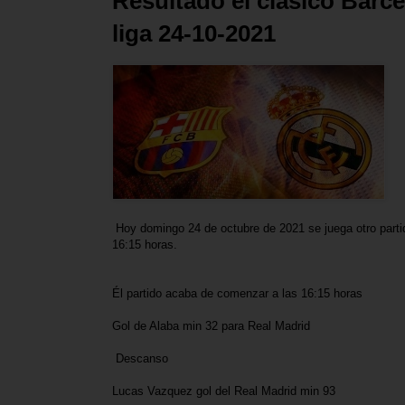
Resultado el clasico Barc
liga 24-10-2021
Hoy domingo 24 de octubre de 2021 se juega otro partid
16:15 horas.
Él partido acaba de comenzar a las 16:15 horas
Gol de Alaba min 32 para Real Madrid
Descanso
Lucas Vazquez gol del Real Madrid min 93