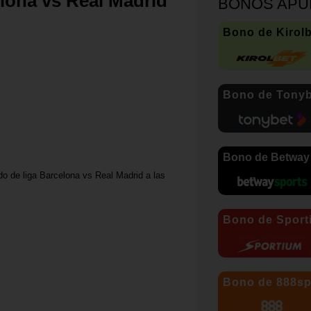
elona vs Real Madrid
BONOS APU
Bono de Kirolb
Bono de Tonyb
Bono de Betway
o de liga Barcelona vs Real Madrid a las
Bono de Sport
Bono de 888sp