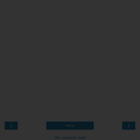
‹
›
Inicio
Ver versión web