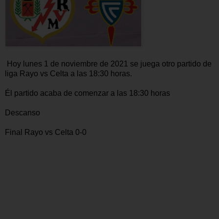
Hoy lunes 1 de noviembre de 2021 se juega otro partido de
liga Rayo vs Celta a las 18:30 horas.
Él partido acaba de comenzar a las 18:30 horas
Descanso
Final Rayo vs Celta 0-0