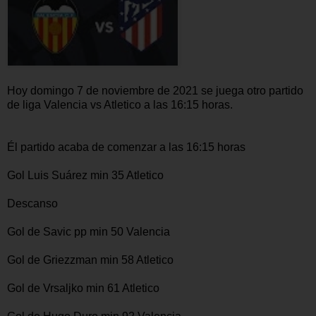
Hoy domingo 7 de noviembre de 2021 se juega otro partido
de liga Valencia vs Atletico a las 16:15 horas.
Él partido acaba de comenzar a las 16:15 horas
Gol Luis Suárez min 35 Atletico
Descanso
Gol de Savic pp min 50 Valencia
Gol de Griezzman min 58 Atletico
Gol de Vrsaljko min 61 Atletico