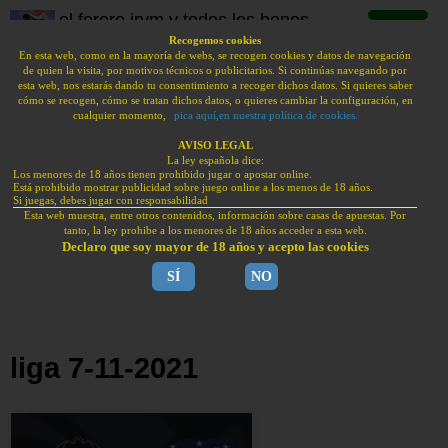
el forero jrvm y todos los bonos
de deportes
Recogemos cookies
En esta web, como en la mayoría de webs, se recogen cookies y datos de navegación
de quien la visita, por motivos técnicos o publicitarios. Si continúas navegando por
BONOS BIENVENIDA HAN VUELTO A ESPAÑA.
esta web, nos estarás dando tu consentimiento a recoger dichos datos. Si quieres saber
PUBLI | JUEGA CON RESPONSABILIDAD | +18
cómo se recogen, cómo se tratan dichos datos, o quieres cambiar la configuración, en
cualquier momento,
pica aquí,en nuestra política de cookies.
Bonos sin depósito
sportium: 200€
tonybet: 100€
AVISO LEGAL
La ley española dice:
freebet
Los menores de 18 años tienen prohibido jugar o apostar online.
Bonos de bienvenida
Está prohibido mostrar publicidad sobre juego online a los menos de 18 años.
KIROLBET: bono
888sport:
Si juegas, debes jugar con responsabilidad
Esta web muestra, entre otros contenidos, información sobre casas de apuestas. Por
100€
bono 100€
tanto, la ley prohibe a los menores de 18 años acceder a esta web.
Bonos julio 2026
Declaro que soy mayor de 18 años y acepto las cookies
Bonos julio 2026
SÍ
NO
domingo, 7 de noviembre de 2021
F1 | MotoGP | SBK
Resultado Valencia vs Atletico
liga 7-11-2021
Concursos | Porras