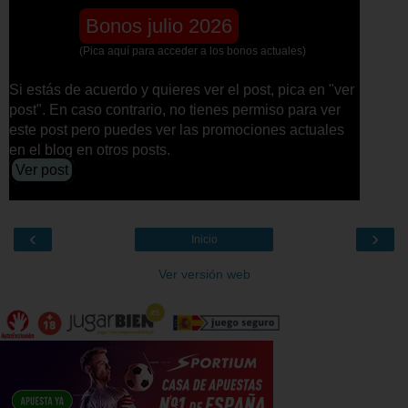
Bonos julio 2026
(Pica aquí para acceder a los bonos actuales)
Si estás de acuerdo y quieres ver el post, pica en "ver
post". En caso contrario, no tienes permiso para ver
este post pero puedes ver las promociones actuales
en el blog en otros posts.
Ver post
‹
›
Inicio
Ver versión web