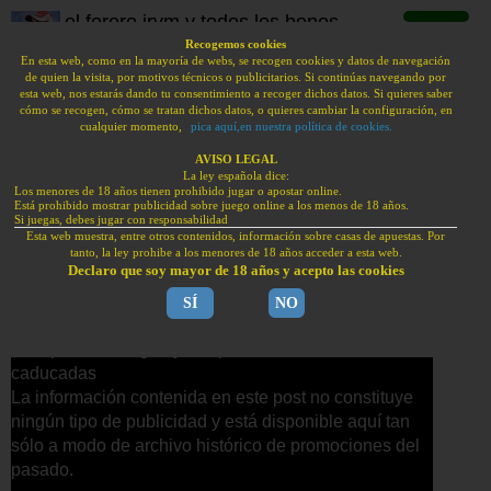
el forero jrvm y todos los bonos
de deportes
Recogemos cookies
En esta web, como en la mayoría de webs, se recogen cookies y datos de navegación
de quien la visita, por motivos técnicos o publicitarios. Si continúas navegando por
BONOS BIENVENIDA HAN VUELTO A ESPAÑA.
esta web, nos estarás dando tu consentimiento a recoger dichos datos. Si quieres saber
PUBLI | JUEGA CON RESPONSABILIDAD | +18
cómo se recogen, cómo se tratan dichos datos, o quieres cambiar la configuración, en
cualquier momento,
pica aquí,en nuestra política de cookies.
Bonos sin depósito
sportium: 200€
tonybet: 100€
AVISO LEGAL
La ley española dice:
freebet
Los menores de 18 años tienen prohibido jugar o apostar online.
Bonos de bienvenida
Está prohibido mostrar publicidad sobre juego online a los menos de 18 años.
KIROLBET: bono
888sport:
Si juegas, debes jugar con responsabilidad
Esta web muestra, entre otros contenidos, información sobre casas de apuestas. Por
100€
bono 100€
tanto, la ley prohibe a los menores de 18 años acceder a esta web.
Bonos julio 2026
Declaro que soy mayor de 18 años y acepto las cookies
Bonos julio 2026
SÍ
NO
miércoles, 25 de octubre de 2023
F1 | MotoGP | SBK
Este post es antiguo y sus promociones están
caducadas
La información contenida en este post no constituye
Concursos | Porras
ningún tipo de publicidad y está disponible aquí tan
sólo a modo de archivo histórico de promociones del
pasado.