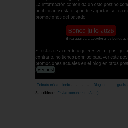
La información contenida en este post no cons
publicidad y está disponible aquí tan sólo a m
promociones del pasado.
Bonos julio 2026
(Pica aquí para acceder a los bonos act
Si estás de acuerdo y quieres ver el post, pic
contrario, no tienes permiso para ver este pos
promociones actuales en el blog en otros post
Ver post
Entrada más reciente
Blog de bonos gratis
Suscribirse a:
Enviar comentarios (Atom)