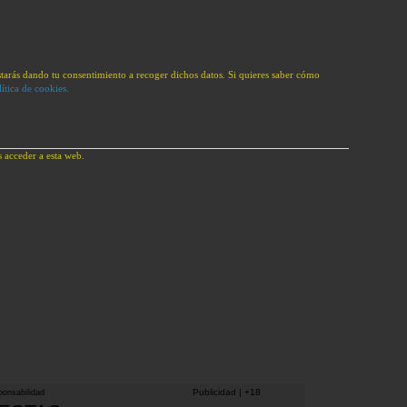
starás dando tu consentimiento a recoger dichos datos. Si quieres saber cómo
ítica de cookies.
s acceder a esta web.
BLOGS DE
APUESTAS
Publicidad | +18
ponsabilidad