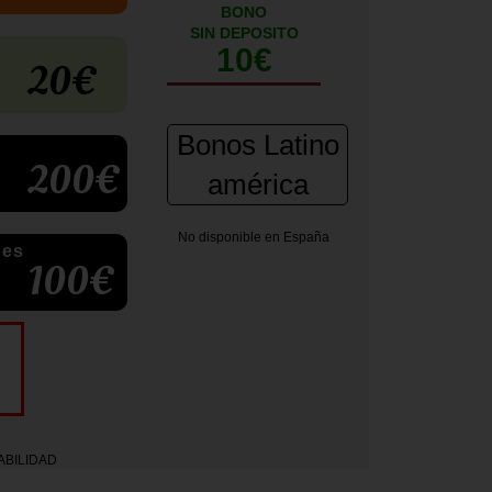
BONO
SIN DEPOSITO
10€
20€
Bonos Latino
200€
américa
No disponible en España
 es
100€
BILIDAD