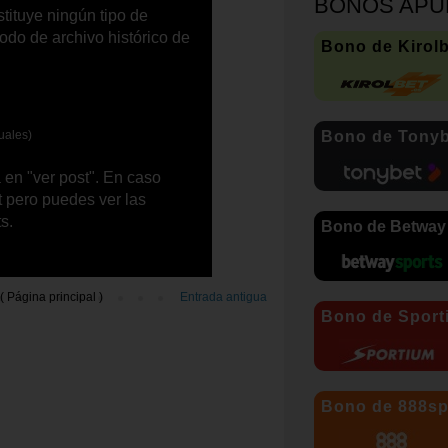
BONOS APU
tituye ningún tipo de
odo de archivo histórico de
Bono de Kirolb
uales)
Bono de Tonyb
a en "ver post". En caso
t pero puedes ver las
s.
Bono de Betway
( Página principal )
Entrada antigua
Bono de Sport
Bono de 888sp