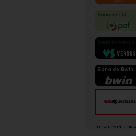
Bono de Paf
Bono de Versus
Bono de Bwin.
JUEGA CON RESPONSA