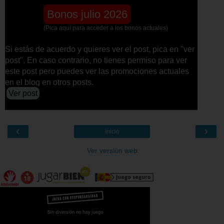
Bonos julio 2026
(Pica aquí para acceder a los bonos actuales)
Si estás de acuerdo y quieres ver el post, pica en "ver
post". En caso contrario, no tienes permiso para ver
este post pero puedes ver las promociones actuales
en el blog en otros posts.
Ver post
‹
›
Inicio
Ver versión web