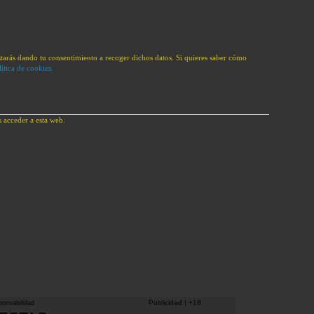
starás dando tu consentimiento a recoger dichos datos. Si quieres saber cómo
ítica de cookies.
s acceder a esta web.
BLOGS DE
APUESTAS
Publicidad | +18
ponsabilidad