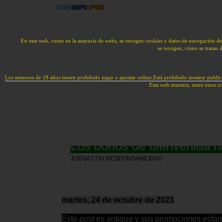
el forero jrvm y todo
En esta web, como en la mayoría de webs, se recogen cookies y datos de navegación de q
se recogen, cómo se tratan 
Los menores de 18 años tienen prohibido jugar o apostar online.
Está prohibido mostrar public
Esta web muestra, entre otros c
BONOS GRATIS
BONOS DE
SIN DEPÓSITO
BIENVENIDA
Los bonos de bienvenida h
JUEGA CON RESPONSABILIDAD
martes, 24 de octubre de 2023
Este post es antiguo y sus promociones está