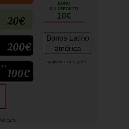
BONO
SIN DEPOSITO
10€
20€
Bonos Latino
200€
américa
No disponible en España
 es
100€
BILIDAD