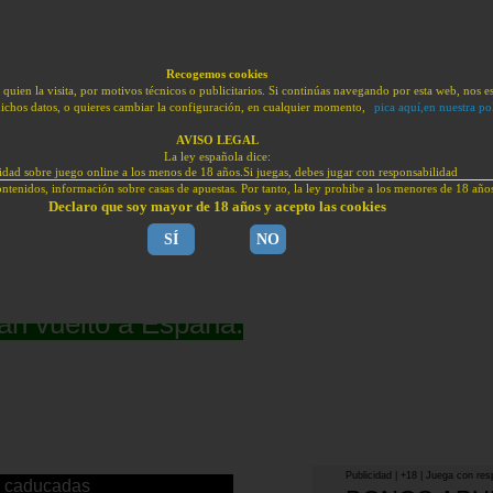
Recogemos cookies
s los bonos de deportes
uien la visita, por motivos técnicos o publicitarios. Si continúas navegando por esta web, nos e
dichos datos, o quieres cambiar la configuración, en cualquier momento,
pica aquí,en nuestra pol
AVISO LEGAL
La ley española dice:
idad sobre juego online a los menos de 18 años.
Si juegas, debes jugar con responsabilidad
F1
ontenidos, información sobre casas de apuestas. Por tanto, la ley prohibe a los menores de 18 año
CONCURSOS Y
MOTOGP
BONOS
Declaro que soy mayor de 18 años y acepto las cookies
PORRAS
SUPERBIKE
julio 2026
SÍ
NO
an vuelto a España.
Publicidad | +18 | Juega con res
n caducadas