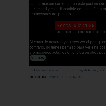
La información contenida en este post no cons
publicidad y está disponible aquí tan sólo a m
promociones del pasado.
Bonos julio 2026
(Pica aquí para acceder a los bonos act
Si estás de acuerdo y quieres ver el post, pic
contrario, no tienes permiso para ver este pos
promociones actuales en el blog en otros post
Ver post
Entrada más reciente
Blog de bonos gratis
Suscribirse a:
Enviar comentarios (Atom)