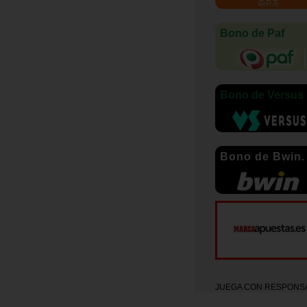
Bono de Paf
Bono de Versus
Bono de Bwin.
JUEGA CON RESPONSA