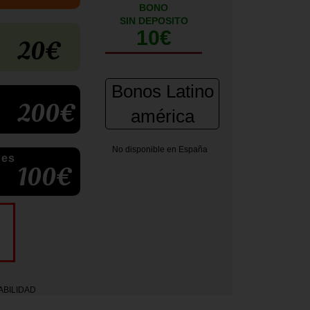
BONO
SIN DEPOSITO
10€
20€
Bonos Latino
200€
américa
No disponible en España
 es
100€
BILIDAD