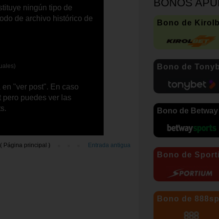
BONOS APU
tituye ningún tipo de
odo de archivo histórico de
Bono de Kirolb
uales)
Bono de Tonyb
a en "ver post". En caso
t pero puedes ver las
s.
Bono de Betway
( Página principal )
Entrada antigua
Bono de Sport
Bono de 888sp