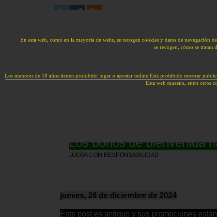
el forero jrvm y todo
En esta web, como en la mayoría de webs, se recogen cookies y datos de navegación de q
se recogen, cómo se tratan 
Los menores de 18 años tienen prohibido jugar o apostar online.
Está prohibido mostrar public
Esta web muestra, entre otros c
BONOS GRATIS
BONOS DE
SIN DEPÓSITO
BIENVENIDA
Los bonos de bienvenida h
JUEGA CON RESPONSABILIDAD
jueves, 26 de diciembre de 2024
Este post es antiguo y sus promociones está