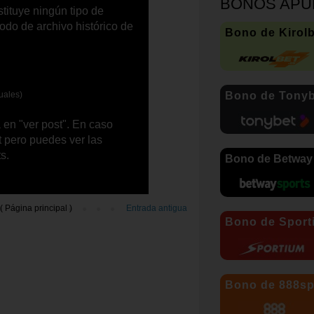
BONOS APU
tituye ningún tipo de
odo de archivo histórico de
Bono de Kirolb
uales)
Bono de Tonyb
a en "ver post". En caso
t pero puedes ver las
s.
Bono de Betway
( Página principal )
Entrada antigua
Bono de Sport
Bono de 888sp