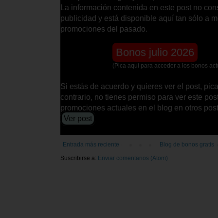
La información contenida en este post no cons
publicidad y está disponible aquí tan sólo a m
promociones del pasado.
Bonos julio 2026
(Pica aquí para acceder a los bonos act
Si estás de acuerdo y quieres ver el post, pic
contrario, no tienes permiso para ver este pos
promociones actuales en el blog en otros post
Ver post
Entrada más reciente
Blog de bonos gratis
Suscribirse a:
Enviar comentarios (Atom)