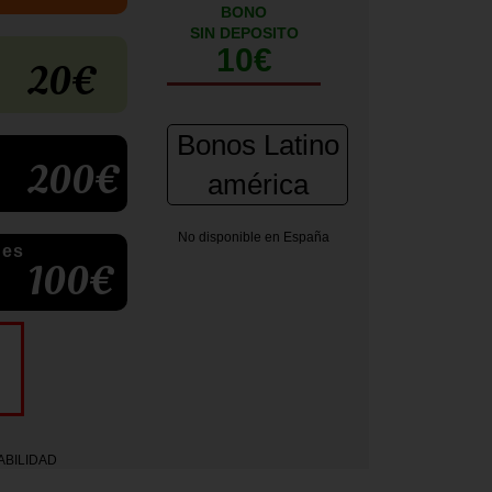
BONO
SIN DEPOSITO
10€
20€
Bonos Latino
200€
américa
No disponible en España
 es
100€
BILIDAD