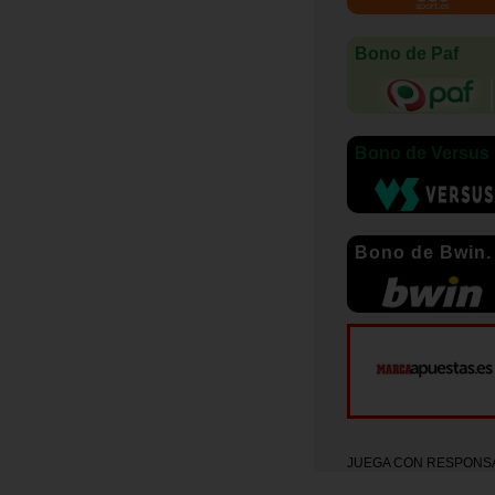
Bono de Paf
Bono de Versus
Bono de Bwin.
JUEGA CON RESPONSA