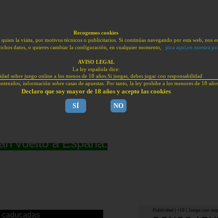
Recogemos cookies
s los bonos de deportes
uien la visita, por motivos técnicos o publicitarios. Si continúas navegando por esta web, nos e
dichos datos, o quieres cambiar la configuración, en cualquier momento,
pica aquí,en nuestra pol
AVISO LEGAL
La ley española dice:
idad sobre juego online a los menos de 18 años.
Si juegas, debes jugar con responsabilidad
F1
ontenidos, información sobre casas de apuestas. Por tanto, la ley prohibe a los menores de 18 año
CONCURSOS Y
MOTOGP
BONOS
Declaro que soy mayor de 18 años y acepto las cookies
PORRAS
SUPERBIKE
julio 2026
SÍ
NO
an vuelto a España.
Publicidad | +18 | Juega con res
n caducadas