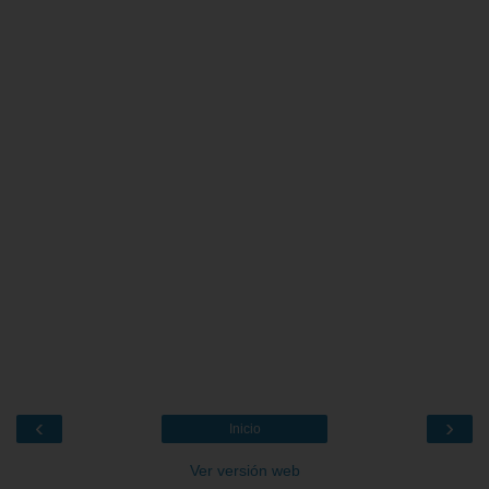
‹
›
Inicio
Ver versión web