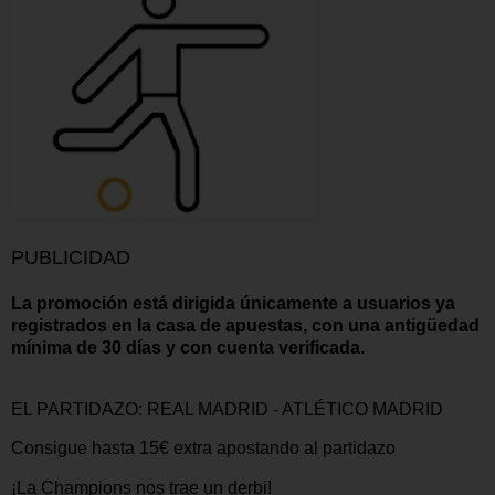
PUBLICIDAD
La promoción está dirigida únicamente a usuarios ya
registrados en la casa de apuestas, con una antigüedad
mínima de 30 días y con cuenta verificada.
EL PARTIDAZO: REAL MADRID - ATLÉTICO MADRID
Consigue hasta 15€ extra apostando al partidazo
¡La Champions nos trae un derbi!