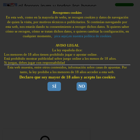
el forero jrvm y todos los bonos
de deportes
Recogemos cookies
En esta web, como en la mayoría de webs, se recogen cookies y datos de navegación
de quien la visita, por motivos técnicos o publicitarios. Si continúas navegando por
BONOS BIENVENIDA HAN VUELTO A ESPAÑA.
esta web, nos estarás dando tu consentimiento a recoger dichos datos. Si quieres saber
PUBLI | JUEGA CON RESPONSABILIDAD | +18
cómo se recogen, cómo se tratan dichos datos, o quieres cambiar la configuración, en
cualquier momento,
pica aquí,en nuestra política de cookies.
Bonos sin depósito
sportium: 200€
tonybet: 100€
AVISO LEGAL
La ley española dice:
freebet
Los menores de 18 años tienen prohibido jugar o apostar online.
Bonos de bienvenida
Está prohibido mostrar publicidad sobre juego online a los menos de 18 años.
KIROLBET: bono
888sport:
Si juegas, debes jugar con responsabilidad
Esta web muestra, entre otros contenidos, información sobre casas de apuestas. Por
100€
bono 100€
tanto, la ley prohibe a los menores de 18 años acceder a esta web.
Bonos julio 2026
Declaro que soy mayor de 18 años y acepto las cookies
Bonos julio 2026
SÍ
NO
martes, 4 de marzo de 2025
F1 | MotoGP | SBK
888sport promo Real Madrid
vs Atletico 4-3-2025
Concursos | Porras