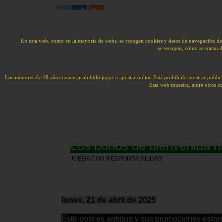
el forero jrvm y todo
En esta web, como en la mayoría de webs, se recogen cookies y datos de navegación de q
se recogen, cómo se tratan 
Los menores de 18 años tienen prohibido jugar o apostar online.
Está prohibido mostrar public
Esta web muestra, entre otros c
BONOS GRATIS
BONOS DE
SIN DEPÓSITO
BIENVENIDA
Los bonos de bienvenida h
JUEGA CON RESPONSABILIDAD
lunes, 21 de abril de 2025
Este post es antiguo y sus promociones está