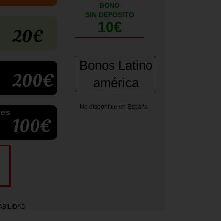
BONO
SIN DEPOSITO
10€
20€
Bonos Latino
200€
américa
No disponible en España
 es
100€
BILIDAD