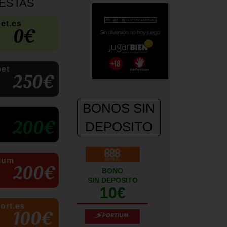
ESTAS
et.es
0€
et
250€
BONOS SIN
200€
DEPOSITO
ium
200€
BONO
SIN DEPOSITO
10€
ort.es
100€