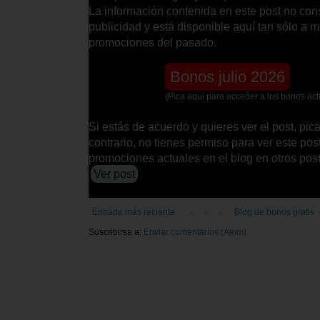
La información contenida en este post no cons
publicidad y está disponible aquí tan sólo a m
promociones del pasado.
Bonos julio 2026
(Pica aquí para acceder a los bonos act
Si estás de acuerdo y quieres ver el post, pic
contrario, no tienes permiso para ver este pos
promociones actuales en el blog en otros post
Ver post
Entrada más reciente
Blog de bonos gratis
Suscribirse a:
Enviar comentarios (Atom)