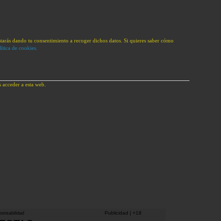
starás dando tu consentimiento a recoger dichos datos. Si quieres saber cómo
ítica de cookies.
s acceder a esta web.
BLOGS DE
APUESTAS
Publicidad | +18
ponsabilidad