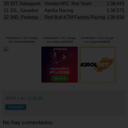
20
30T. Nakagami
Honda HRC Test Team
1:38.443
21
32L. Savadori
Aprilia Racing
1:38.575
22
26D. Pedrosa
Red Bull KTM Factory Racing
1:38.834
Publicidad | +18 | Juega
Publicidad | +18 | Juega
Publicidad | +18 | Juega
con responsabilidad
con responsabilidad
con responsabilidad
JRVM
a las
12:26:00
Compartir
No hay comentarios: