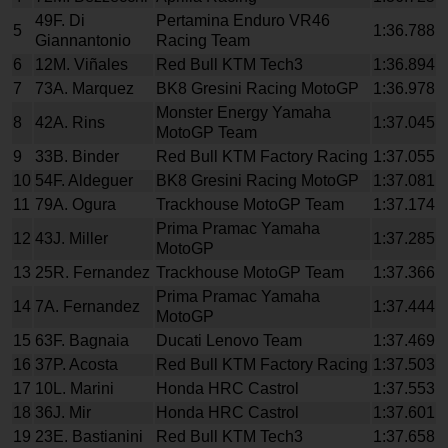
49F. Di
Pertamina Enduro VR46
5
1:36.788
Giannantonio
Racing Team
6
12M. Viñales
Red Bull KTM Tech3
1:36.894
7
73A. Marquez
BK8 Gresini Racing MotoGP
1:36.978
Monster Energy Yamaha
8
42A. Rins
1:37.045
MotoGP Team
9
33B. Binder
Red Bull KTM Factory Racing
1:37.055
10
54F. Aldeguer
BK8 Gresini Racing MotoGP
1:37.081
11
79A. Ogura
Trackhouse MotoGP Team
1:37.174
Prima Pramac Yamaha
12
43J. Miller
1:37.285
MotoGP
13
25R. Fernandez
Trackhouse MotoGP Team
1:37.366
Prima Pramac Yamaha
14
7A. Fernandez
1:37.444
MotoGP
15
63F. Bagnaia
Ducati Lenovo Team
1:37.469
16
37P. Acosta
Red Bull KTM Factory Racing
1:37.503
17
10L. Marini
Honda HRC Castrol
1:37.553
18
36J. Mir
Honda HRC Castrol
1:37.601
19
23E. Bastianini
Red Bull KTM Tech3
1:37.658