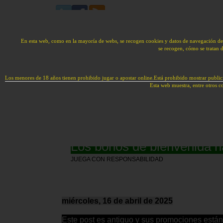
el forero jrvm y todo
En esta web, como en la mayoría de webs, se recogen cookies y datos de navegación de q
se recogen, cómo se tratan 
Los menores de 18 años tienen prohibido jugar o apostar online.
Está prohibido mostrar public
Esta web muestra, entre otros c
BONOS GRATIS
BONOS DE
SIN DEPÓSITO
BIENVENIDA
Los bonos de bienvenida h
JUEGA CON RESPONSABILIDAD
miércoles, 16 de abril de 2025
Este post es antiguo y sus promociones está