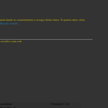
starás dando tu consentimiento a recoger dichos datos. Si quieres saber cómo
ítica de cookies.
s acceder a esta web.
BLOGS DE
APUESTAS
Publicidad | +18
ponsabilidad