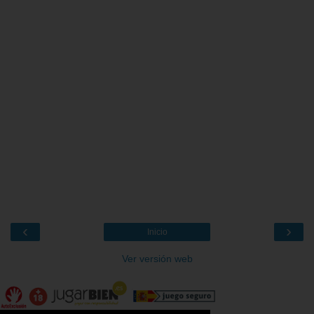
‹
›
Inicio
Ver versión web