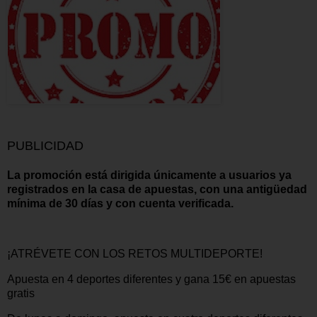
PUBLICIDAD
La promoción está dirigida únicamente a usuarios ya
registrados en la casa de apuestas, con una antigüedad
mínima de 30 días y con cuenta verificada.
¡ATRÉVETE CON LOS RETOS MULTIDEPORTE!
Apuesta en 4 deportes diferentes y gana 15€ en apuestas
gratis