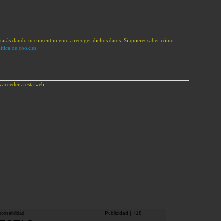
starás dando tu consentimiento a recoger dichos datos. Si quieres saber cómo
ítica de cookies.
s acceder a esta web.
BLOGS DE
APUESTAS
Publicidad | +18
ponsabilidad