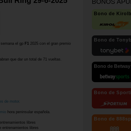
Bull Ring 29-6-2025
BONOS APU
Bono de Kirolb
Bono de Tonyb
e semana el gp
F1
2025 con el gran premio
habran que dar un total de 71 vueltas.
Bono de Betway
Bono de Sport
tes de motor
.
emio
hora peninsular española.
Bono de 888sp
entrenamientos libres
 entrenamientos libres