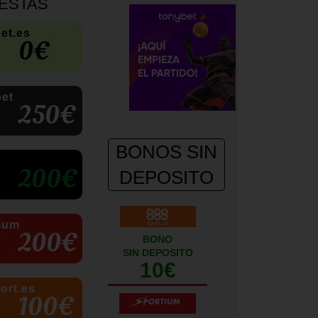
ESTAS
et.es
0€
et
250€
BONOS SIN
200€
DEPOSITO
ium
200€
BONO
SIN DEPOSITO
10€
ort.es
100€