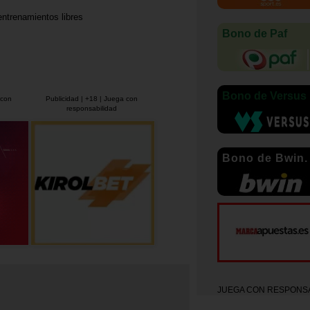
ntrenamientos libres
Bono de Paf
Bono de Versus
 con
Publicidad | +18 | Juega con
responsabilidad
Bono de Bwin.
JUEGA CON RESPONSA