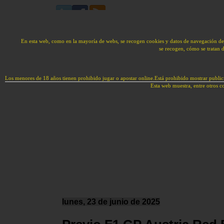
el forero jrvm y todo
En esta web, como en la mayoría de webs, se recogen cookies y datos de navegación de q
se recogen, cómo se tratan 
Los menores de 18 años tienen prohibido jugar o apostar online.
Está prohibido mostrar public
Esta web muestra, entre otros c
BONOS GRATIS
BONOS DE
SIN DEPÓSITO
BIENVENIDA
Los bonos de bienvenida h
JUEGA CON RESPONSABILIDAD
lunes, 23 de junio de 2025