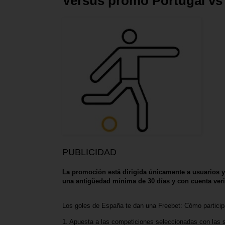
Versus promo Portugal vs
PUBLICIDAD
La promoción está dirigida únicamente a usuarios y
una antigüedad mínima de 30 días y con cuenta veri
Los goles de España te dan una Freebet: Cómo particip
1. Apuesta a las competiciones seleccionadas con las s