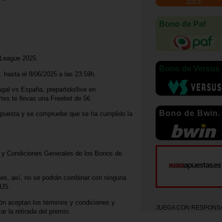
Bono de Paf
 League 2025.
Bono de Versus
 hasta el 8/06/2025 a las 23:59h.
ugal vs España, prepartido/live en
es te llevas una Freebet de 5€.
Bono de Bwin.
 apuesta y se compruebe que se ha cumplido la
s y Condiciones Generales de los Bonos de
es, así, no se podrán combinar con ninguna
SUS.
ón aceptan los términos y condiciones y
JUEGA CON RESPONSA
r la retirada del premio.