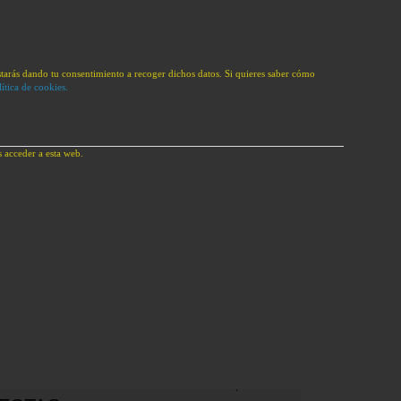
starás dando tu consentimiento a recoger dichos datos. Si quieres saber cómo
ítica de cookies.
s acceder a esta web.
BLOGS DE
APUESTAS
Publicidad | +18
ponsabilidad