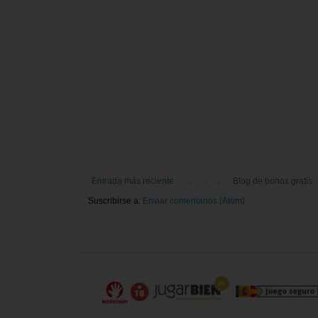
Entrada más reciente
Blog de bonos gratis
Suscribirse a:
Enviar comentarios (Atom)