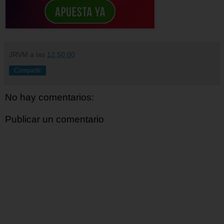
JRVM
a las
12:50:00
Compartir
No hay comentarios:
Publicar un comentario