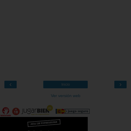
‹
›
Inicio
Ver versión web