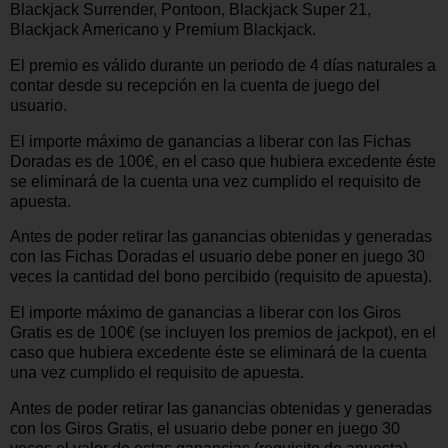
Blackjack Surrender, Pontoon, Blackjack Super 21,
Blackjack Americano y Premium Blackjack.
El premio es válido durante un periodo de 4 días naturales a
contar desde su recepción en la cuenta de juego del
usuario.
El importe máximo de ganancias a liberar con las Fichas
Doradas es de 100€, en el caso que hubiera excedente éste
se eliminará de la cuenta una vez cumplido el requisito de
apuesta.
Antes de poder retirar las ganancias obtenidas y generadas
con las Fichas Doradas el usuario debe poner en juego 30
veces la cantidad del bono percibido (requisito de apuesta).
El importe máximo de ganancias a liberar con los Giros
Gratis es de 100€ (se incluyen los premios de jackpot), en el
caso que hubiera excedente éste se eliminará de la cuenta
una vez cumplido el requisito de apuesta.
Antes de poder retirar las ganancias obtenidas y generadas
con los Giros Gratis, el usuario debe poner en juego 30