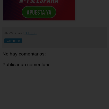
JRVM
a las
10:19:00
Compartir
No hay comentarios:
Publicar un comentario