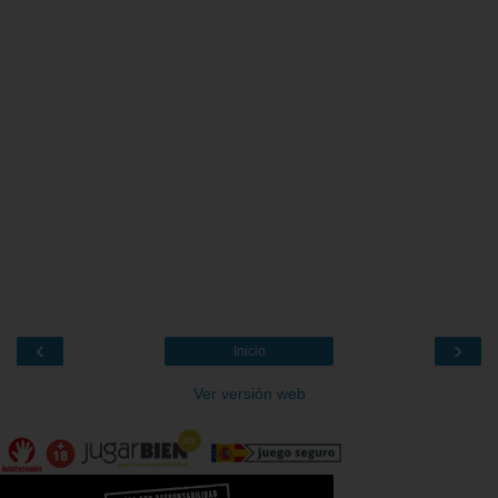
‹
›
Inicio
Ver versión web