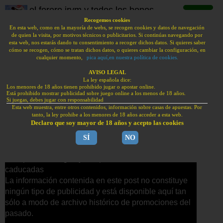
el forero jrvm y todos los bonos
de deportes
Recogemos cookies
En esta web, como en la mayoría de webs, se recogen cookies y datos de navegación
de quien la visita, por motivos técnicos o publicitarios. Si continúas navegando por
BONOS BIENVENIDA HAN VUELTO A ESPAÑA.
esta web, nos estarás dando tu consentimiento a recoger dichos datos. Si quieres saber
PUBLI | JUEGA CON RESPONSABILIDAD | +18
cómo se recogen, cómo se tratan dichos datos, o quieres cambiar la configuración, en
cualquier momento,
pica aquí,en nuestra política de cookies.
Bonos sin depósito
sportium: 200€
tonybet: 100€
AVISO LEGAL
La ley española dice:
freebet
Los menores de 18 años tienen prohibido jugar o apostar online.
Bonos de bienvenida
Está prohibido mostrar publicidad sobre juego online a los menos de 18 años.
KIROLBET: bono
888sport:
Si juegas, debes jugar con responsabilidad
Esta web muestra, entre otros contenidos, información sobre casas de apuestas. Por
100€
bono 100€
tanto, la ley prohibe a los menores de 18 años acceder a esta web.
Bonos julio 2026
Declaro que soy mayor de 18 años y acepto las cookies
Bonos julio 2026
SÍ
NO
miércoles, 30 de julio de 2025
F1 | MotoGP | SBK
Este post es antiguo y sus promociones están
caducadas
La información contenida en este post no constituye
Concursos | Porras
ningún tipo de publicidad y está disponible aquí tan
sólo a modo de archivo histórico de promociones del
pasado.