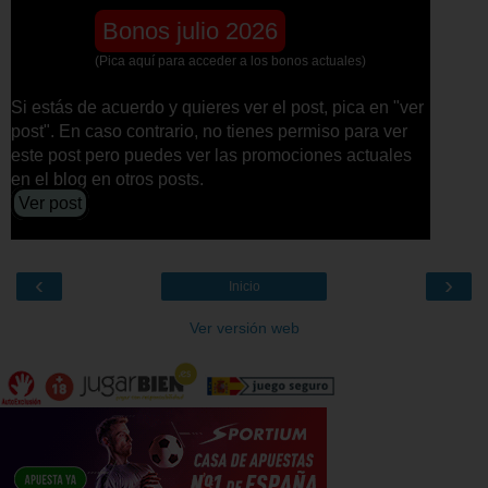
Bonos julio 2026
(Pica aquí para acceder a los bonos actuales)
Si estás de acuerdo y quieres ver el post, pica en "ver
post". En caso contrario, no tienes permiso para ver
este post pero puedes ver las promociones actuales
en el blog en otros posts.
Ver post
‹
›
Inicio
Ver versión web