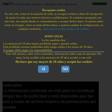
el forero jrvm y todos los bonos
de deportes
Recogemos cookies
En esta web, como en la mayoría de webs, se recogen cookies y datos de navegación
de quien la visita, por motivos técnicos o publicitarios. Si continúas navegando por
BONOS BIENVENIDA HAN VUELTO A ESPAÑA.
esta web, nos estarás dando tu consentimiento a recoger dichos datos. Si quieres saber
PUBLI | JUEGA CON RESPONSABILIDAD | +18
cómo se recogen, cómo se tratan dichos datos, o quieres cambiar la configuración, en
cualquier momento,
pica aquí,en nuestra política de cookies.
Bonos sin depósito
sportium: 200€
tonybet: 100€
AVISO LEGAL
La ley española dice:
freebet
Los menores de 18 años tienen prohibido jugar o apostar online.
Bonos de bienvenida
Está prohibido mostrar publicidad sobre juego online a los menos de 18 años.
KIROLBET: bono
888sport:
Si juegas, debes jugar con responsabilidad
Esta web muestra, entre otros contenidos, información sobre casas de apuestas. Por
100€
bono 100€
tanto, la ley prohibe a los menores de 18 años acceder a esta web.
Bonos julio 2026
Declaro que soy mayor de 18 años y acepto las cookies
Bonos julio 2026
SÍ
NO
lunes, 14 de julio de 2025
F1 | MotoGP | SBK
Este post es antiguo y sus promociones están
caducadas
La información contenida en este post no constituye
Concursos | Porras
ningún tipo de publicidad y está disponible aquí tan
sólo a modo de archivo histórico de promociones del
pasado.