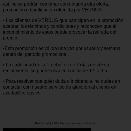
así, no se podrán combinar con ninguna otra oferta,
promoción o bonificación ofrecida por VERSUS.
• Los clientes de VERSUS que participen en la promoción
aceptan los términos y condiciones y reconocen que el
incumplimiento de estos puede provocar la retirada del
premio.
•Esta promoción es válida una vez por usuario y semana
dentro del periodo promocional.
• La caducidad de la Freebet es de 7 días desde su
recibimiento, se puede usar en cuotas de 1.5 a 3.5.
• Para resolver cualquier duda o incidencia, no dudes en
contactar con nuestro servicio de atención al cliente en:
ayuda@versus.es.
Publicidad | +18 | Juega con responsabilidad