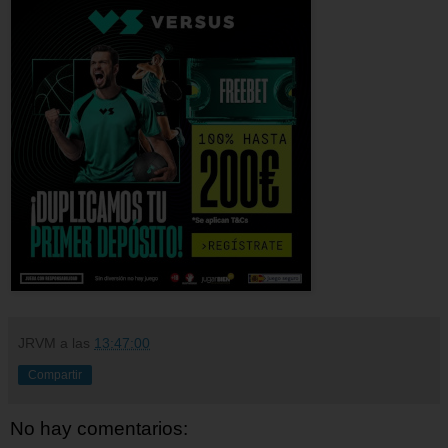
JRVM
a las
13:47:00
Compartir
No hay comentarios: