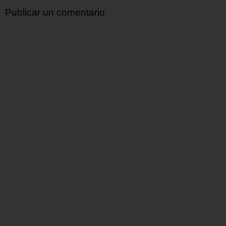
Publicar un comentario