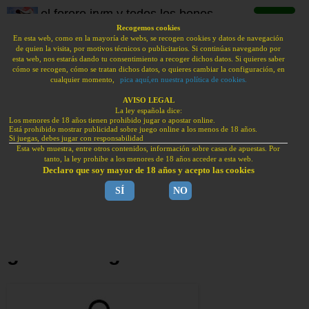
el forero jrvm y todos los bonos
de deportes
Recogemos cookies
En esta web, como en la mayoría de webs, se recogen cookies y datos de navegación
de quien la visita, por motivos técnicos o publicitarios. Si continúas navegando por
BONOS BIENVENIDA HAN VUELTO A ESPAÑA.
esta web, nos estarás dando tu consentimiento a recoger dichos datos. Si quieres saber
PUBLI | JUEGA CON RESPONSABILIDAD | +18
cómo se recogen, cómo se tratan dichos datos, o quieres cambiar la configuración, en
cualquier momento,
pica aquí,en nuestra política de cookies.
Bonos sin depósito
sportium: 200€
tonybet: 100€
AVISO LEGAL
La ley española dice:
freebet
Los menores de 18 años tienen prohibido jugar o apostar online.
Bonos de bienvenida
Está prohibido mostrar publicidad sobre juego online a los menos de 18 años.
KIROLBET: bono
888sport:
Si juegas, debes jugar con responsabilidad
Esta web muestra, entre otros contenidos, información sobre casas de apuestas. Por
100€
bono 100€
tanto, la ley prohibe a los menores de 18 años acceder a esta web.
Bonos julio 2026
Declaro que soy mayor de 18 años y acepto las cookies
Bonos julio 2026
SÍ
NO
lunes, 11 de agosto de 2025
F1 | MotoGP | SBK
888sport promo apuestas
gratis LaLiga 14-8-2025
Concursos | Porras