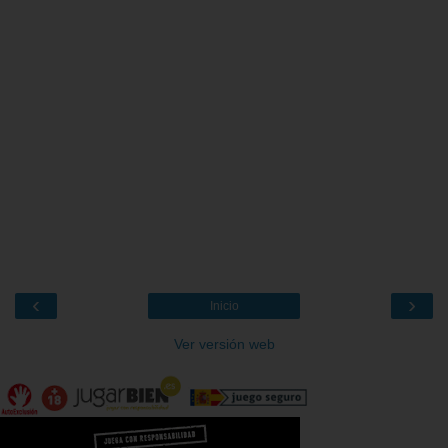
‹
›
Inicio
Ver versión web