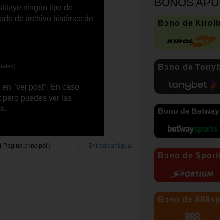
BONOS APU
tituye ningún tipo de
odo de archivo histórico de
Bono de Kirolb
uales)
Bono de Tonyb
a en "ver post". En caso
t pero puedes ver las
s.
Bono de Betway
( Página principal )
Entrada antigua
Bono de Sport
Bono de 888sp