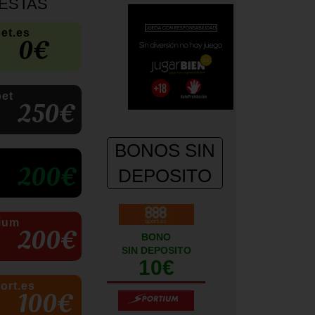
ESTAS
et.es
0€
et
250€
BONOS SIN
200€
DEPOSITO
ium
200€
BONO
SIN DEPOSITO
10€
ort.es
100€