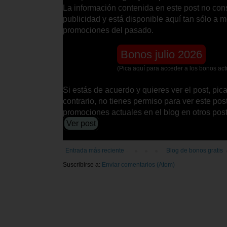
La información contenida en este post no cons
publicidad y está disponible aquí tan sólo a m
promociones del pasado.
Bonos julio 2026
(Pica aquí para acceder a los bonos act
Si estás de acuerdo y quieres ver el post, pic
contrario, no tienes permiso para ver este pos
promociones actuales en el blog en otros post
Ver post
Entrada más reciente
Blog de bonos gratis
Suscribirse a:
Enviar comentarios (Atom)