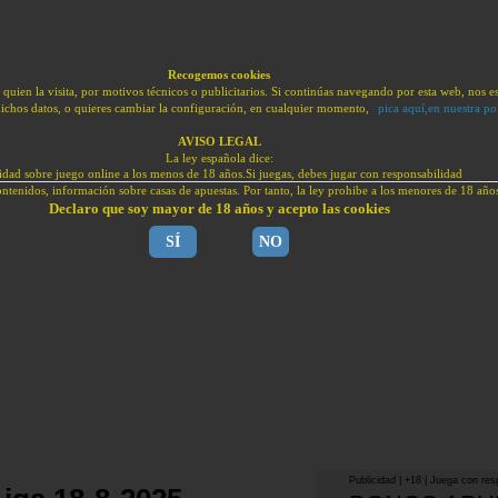
Recogemos cookies
s los bonos de deportes
uien la visita, por motivos técnicos o publicitarios. Si continúas navegando por esta web, nos e
dichos datos, o quieres cambiar la configuración, en cualquier momento,
pica aquí,en nuestra pol
AVISO LEGAL
La ley española dice:
idad sobre juego online a los menos de 18 años.
Si juegas, debes jugar con responsabilidad
F1
ontenidos, información sobre casas de apuestas. Por tanto, la ley prohibe a los menores de 18 año
CONCURSOS Y
MOTOGP
BONOS
Declaro que soy mayor de 18 años y acepto las cookies
PORRAS
SUPERBIKE
julio 2026
SÍ
NO
an vuelto a España.
Publicidad | +18 | Juega con res