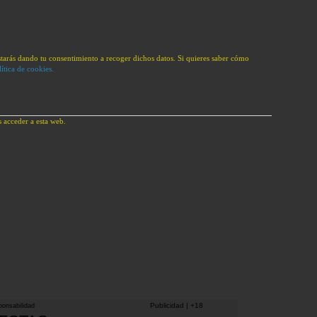
starás dando tu consentimiento a recoger dichos datos. Si quieres saber cómo
ítica de cookies.
s acceder a esta web.
BLOGS DE
APUESTAS
Publicidad | +18
ponsabilidad