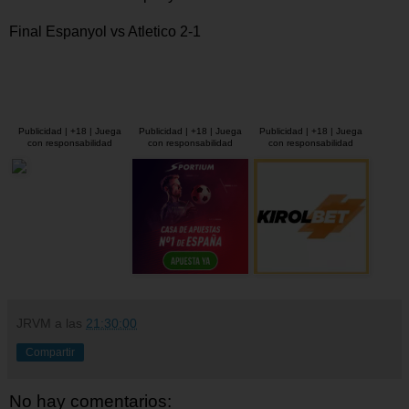
Final Espanyol vs Atletico 2-1
Publicidad | +18 | Juega
Publicidad | +18 | Juega
Publicidad | +18 | Juega
con responsabilidad
con responsabilidad
con responsabilidad
JRVM
a las
21:30:00
Compartir
No hay comentarios: