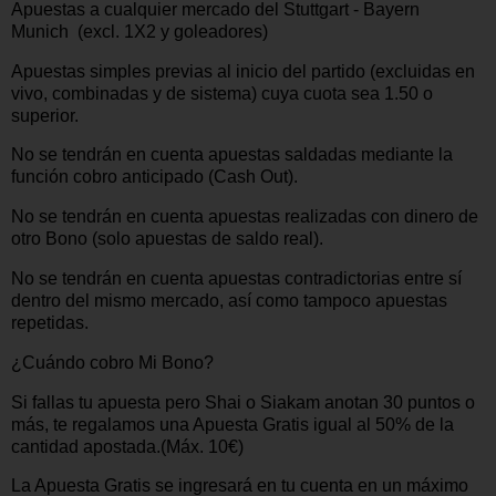
Apuestas a cualquier mercado del Stuttgart - Bayern
Munich (excl. 1X2 y goleadores)
Apuestas simples previas al inicio del partido (excluidas en
vivo, combinadas y de sistema) cuya cuota sea 1.50 o
superior.
No se tendrán en cuenta apuestas saldadas mediante la
función cobro anticipado (Cash Out).
No se tendrán en cuenta apuestas realizadas con dinero de
otro Bono (solo apuestas de saldo real).
No se tendrán en cuenta apuestas contradictorias entre sí
dentro del mismo mercado, así como tampoco apuestas
repetidas.
¿Cuándo cobro Mi Bono?
Si fallas tu apuesta pero Shai o Siakam anotan 30 puntos o
más, te regalamos una Apuesta Gratis igual al 50% de la
cantidad apostada.(Máx. 10€)
La Apuesta Gratis se ingresará en tu cuenta en un máximo