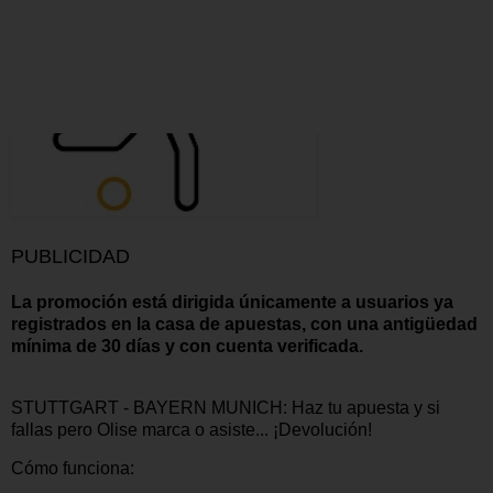
PUBLICIDAD
La promoción está dirigida únicamente a usuarios ya
registrados en la casa de apuestas, con una antigüedad
mínima de 30 días y con cuenta verificada.
STUTTGART - BAYERN MUNICH: Haz tu apuesta y si
fallas pero Olise marca o asiste... ¡Devolución!
Cómo funciona: