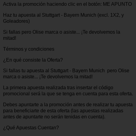
Activa la promoción haciendo clic en el botón: ME APUNTO
Haz tu apuesta al Stuttgart - Bayern Munich (excl. 1X2, y
Goleadores)
Si fallas pero Olise marca o asiste... ¡Te devolvemos la
mitad!
Términos y condiciones
¿En qué consiste la Oferta?
Si fallas tu apuesta al Stuttgart - Bayern Munich pero Olise
marca o asiste... ¡Te devolvemos la mitad!
La primera apuesta realizada tras insertar el código
promocional será la que se tenga en cuenta para esta oferta.
Debes apuntarte a la promoción antes de realizar tu apuesta
para beneficiarte de esta oferta (las apuestas realizadas
antes de apuntarte no serán tenidas en cuenta).
¿Qué Apuestas Cuentan?