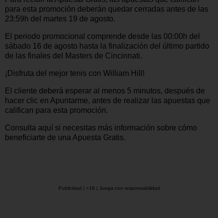
para esta promoción deberán quedar cerradas antes de las
23:59h del martes 19 de agosto.
El periodo promocional comprende desde las 00:00h del
sábado 16 de agosto hasta la finalización del último partido
de las finales del Masters de Cincinnati.
¡Disfruta del mejor tenis con William Hill!
El cliente deberá esperar al menos 5 minutos, después de
hacer clic en Apuntarme, antes de realizar las apuestas que
califican para esta promoción.
Consulta aquí si necesitas más información sobre cómo
beneficiarte de una Apuesta Gratis.
Publicidad | +18 | Juega con responsabilidad