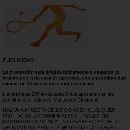
PUBLICIDAD
La promoción está dirigida únicamente a usuarios ya
registrados en la casa de apuestas, con una antigüedad
mínima de 30 días y con cuenta verificada.
Llévate hasta 25€ en Apuesta Gratis apostando en las
semifinales o finales del Masters de Cincinnati
HAZ UNA APUESTA DE 10€ O MÁS EN CUALQUIER
PARTIDO DE LAS SEMIFINALES O FINALES DEL
MASTERS DE CINCINNATI Y LLÉVATE EL 25% DE LO
APOSTADO EN APUESTA GRATIS HASTA 25€ PARA