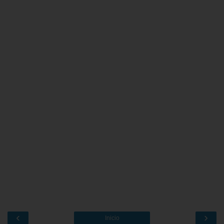
‹
›
Inicio