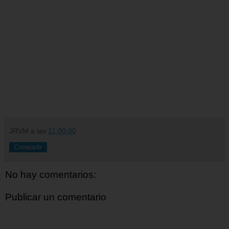
JRVM
a las
11:00:00
Compartir
No hay comentarios:
Publicar un comentario