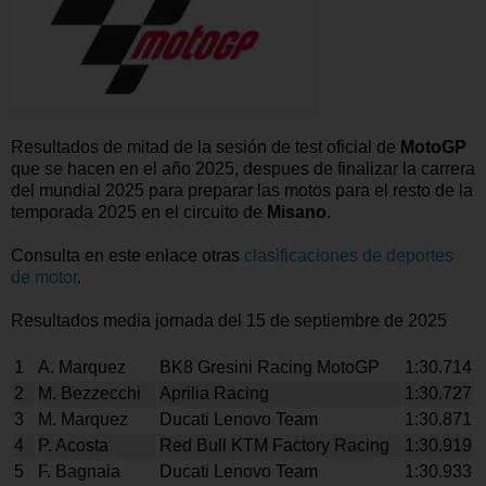
Resultados de mitad de la sesión de test oficial de
MotoGP
que se hacen en el año 2025, despues de finalizar la carrera
del mundial 2025 para preparar las motos para el resto de la
temporada 2025 en el circuito de
Misano
.
Consulta en este enlace otras
clasificaciones de deportes
de motor
.
Resultados media jornada del 15 de septiembre de 2025
1
A. Marquez
BK8 Gresini Racing MotoGP
1:30.714
2
M. Bezzecchi
Aprilia Racing
1:30.727
3
M. Marquez
Ducati Lenovo Team
1:30.871
4
P. Acosta
Red Bull KTM Factory Racing
1:30.919
5
F. Bagnaia
Ducati Lenovo Team
1:30.933