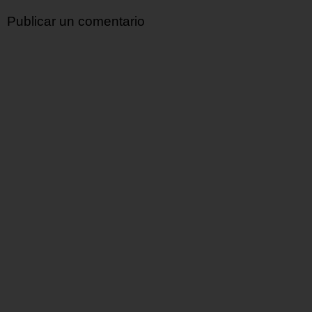
Publicar un comentario