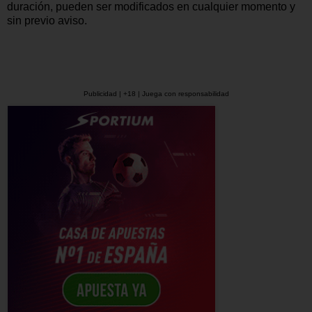
duración, pueden ser modificados en cualquier momento y
sin previo aviso.
Publicidad | +18 | Juega con responsabilidad