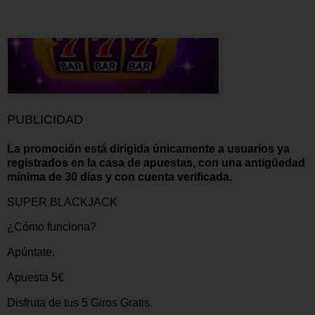
PUBLICIDAD
La promoción está dirigida únicamente a usuarios ya
registrados en la casa de apuestas, con una antigüedad
mínima de 30 días y con cuenta verificada.
SUPER BLACKJACK
¿Cómo funciona?
Apúntate.
Apuesta 5€
Disfruta de tus 5 Giros Gratis.