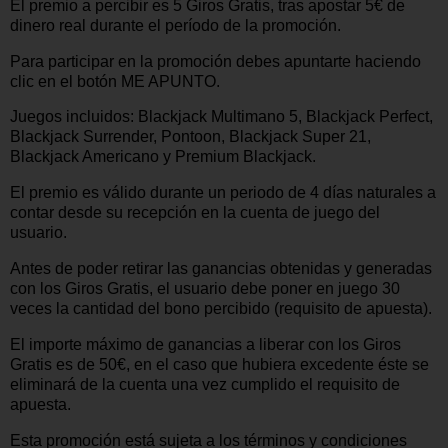
El premio a percibir es 5 Giros Gratis, tras apostar 5€ de
dinero real durante el período de la promoción.
Para participar en la promoción debes apuntarte haciendo
clic en el botón ME APUNTO.
Juegos incluidos: Blackjack Multimano 5, Blackjack Perfect,
Blackjack Surrender, Pontoon, Blackjack Super 21,
Blackjack Americano y Premium Blackjack.
El premio es válido durante un periodo de 4 días naturales a
contar desde su recepción en la cuenta de juego del
usuario.
Antes de poder retirar las ganancias obtenidas y generadas
con los Giros Gratis, el usuario debe poner en juego 30
veces la cantidad del bono percibido (requisito de apuesta).
El importe máximo de ganancias a liberar con los Giros
Gratis es de 50€, en el caso que hubiera excedente éste se
eliminará de la cuenta una vez cumplido el requisito de
apuesta.
Esta promoción está sujeta a los términos y condiciones