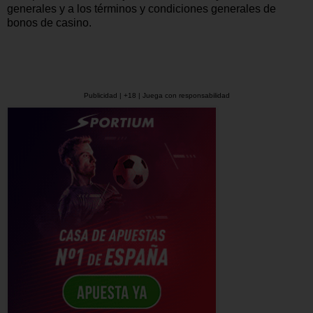
generales y a los términos y condiciones generales de
bonos de casino.
Publicidad | +18 | Juega con responsabilidad