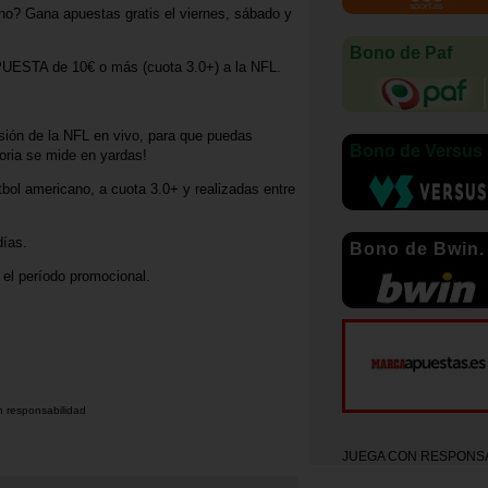
no? Gana apuestas gratis el viernes, sábado y
Bono de Paf
TA de 10€ o más (cuota 3.0+) a la NFL.
ión de la NFL en vivo, para que puedas
Bono de Versus
loria se mide en yardas!
tbol americano, a cuota 3.0+ y realizadas entre
días.
Bono de Bwin.
e el período promocional.
n responsabilidad
JUEGA CON RESPONSA