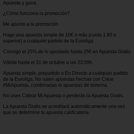
Apuesta y gana
¿Cómo funciona la promoción?
Me apunto a la promoción
Hago una apuesta simple de 10€ o más (cuota 1.80 o
superior) a cualquier partido de la Euroliga
Consigo el 25% de lo apostado hasta 25€ en Apuesta Gratis
Válida hasta el 31 de octubre a las 23:59h.
Apuesta simple, prepartido o En Directo a cualquier partido
de la Euroliga. No valen apuestas hechas con Crear
#MiApuesta, combinadas ni apuestas de sistema.
No uses Cobrar Mi Apuesta o perderás la Apuesta Gratis.
La Apuesta Gratis se acreditará automáticamente una vez
que se determine tu apuesta calificatoria.