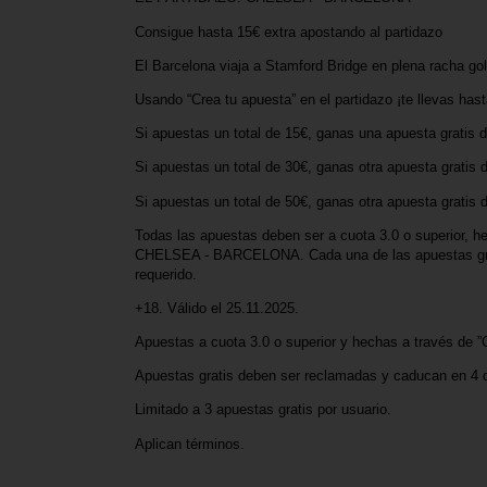
Consigue hasta 15€ extra apostando al partidazo
El Barcelona viaja a Stamford Bridge en plena racha go
Usando “Crea tu apuesta” en el partidazo ¡te llevas hast
Si apuestas un total de 15€, ganas una apuesta gratis 
Si apuestas un total de 30€, ganas otra apuesta gratis 
Si apuestas un total de 50€, ganas otra apuesta gratis 
Todas las apuestas deben ser a cuota 3.0 o superior, he
CHELSEA - BARCELONA. Cada una de las apuestas gratis
requerido.
+18. Válido el 25.11.2025.
Apuestas a cuota 3.0 o superior y hechas a través d
Apuestas gratis deben ser reclamadas y caducan en 4 
Limitado a 3 apuestas gratis por usuario.
Aplican términos.