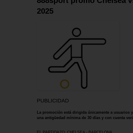
888sport promo Chelsea v
2025
PUBLICIDAD
La promoción está dirigida únicamente a usuarios y
una antigüedad mínima de 30 días y con cuenta veri
EL PARTIDAZO: CHELSEA - BARCELONA