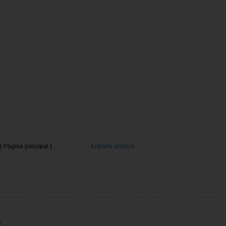
( Página principal )
Entrada antigua