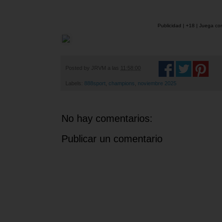
Publicidad | +18 | Juega co
Posted by
JRVM
a las
11:58:00
Labels:
888sport
,
champions
,
noviembre 2025
No hay comentarios:
Publicar un comentario