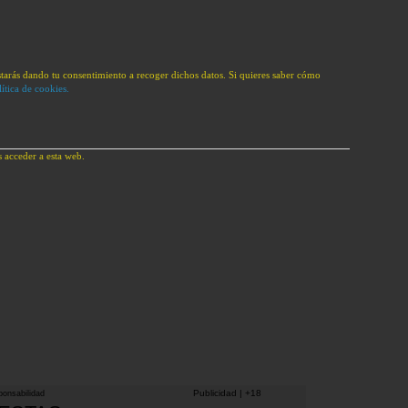
starás dando tu consentimiento a recoger dichos datos. Si quieres saber cómo
ítica de cookies.
s acceder a esta web.
BLOGS DE
APUESTAS
Publicidad | +18
ponsabilidad