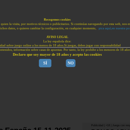
Recogemos cookies
s los bonos de deportes
uien la visita, por motivos técnicos o publicitarios. Si continúas navegando por esta web, nos e
dichos datos, o quieres cambiar la configuración, en cualquier momento,
pica aquí,en nuestra pol
AVISO LEGAL
La ley española dice:
idad sobre juego online a los menos de 18 años.
Si juegas, debes jugar con responsabilidad
F1
ontenidos, información sobre casas de apuestas. Por tanto, la ley prohibe a los menores de 18 año
CONCURSOS Y
MOTOGP
BONOS
Declaro que soy mayor de 18 años y acepto las cookies
PORRAS
SUPERBIKE
julio 2026
SÍ
NO
an vuelto a España.
Publicidad | +18 | Juega con res