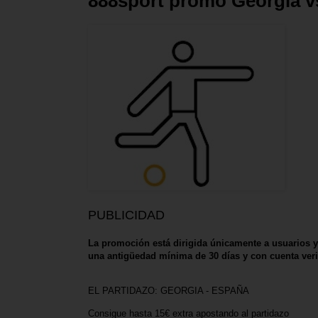
888sport promo Georgia v
PUBLICIDAD
La promoción está dirigida únicamente a usuarios y
una antigüedad mínima de 30 días y con cuenta veri
EL PARTIDAZO: GEORGIA - ESPAÑA
Consigue hasta 15€ extra apostando al partidazo