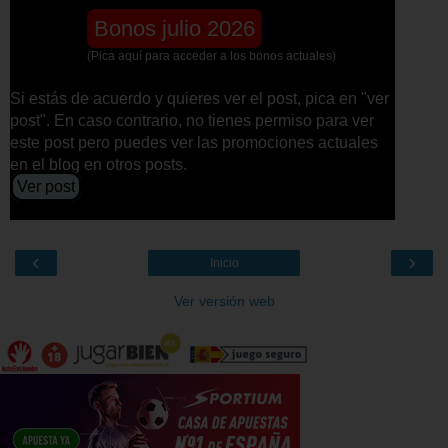
Bonos julio 2026
(Pica aquí para acceder a los bonos actuales)
Si estás de acuerdo y quieres ver el post, pica en "ver
post". En caso contrario, no tienes permiso para ver
este post pero puedes ver las promociones actuales
en el blog en otros posts.
Ver post
‹
›
Inicio
Ver versión web