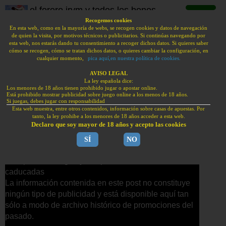
el forero jrvm y todos los bonos
de deportes
Recogemos cookies
En esta web, como en la mayoría de webs, se recogen cookies y datos de navegación
de quien la visita, por motivos técnicos o publicitarios. Si continúas navegando por
BONOS BIENVENIDA HAN VUELTO A ESPAÑA.
esta web, nos estarás dando tu consentimiento a recoger dichos datos. Si quieres saber
PUBLI | JUEGA CON RESPONSABILIDAD | +18
cómo se recogen, cómo se tratan dichos datos, o quieres cambiar la configuración, en
cualquier momento,
pica aquí,en nuestra política de cookies.
Bonos sin depósito
sportium: 200€
tonybet: 100€
AVISO LEGAL
La ley española dice:
freebet
Los menores de 18 años tienen prohibido jugar o apostar online.
Bonos de bienvenida
Está prohibido mostrar publicidad sobre juego online a los menos de 18 años.
KIROLBET: bono
888sport:
Si juegas, debes jugar con responsabilidad
Esta web muestra, entre otros contenidos, información sobre casas de apuestas. Por
100€
bono 100€
tanto, la ley prohibe a los menores de 18 años acceder a esta web.
Bonos julio 2026
Declaro que soy mayor de 18 años y acepto las cookies
Bonos julio 2026
SÍ
NO
lunes, 3 de noviembre de 2025
F1 | MotoGP | SBK
Este post es antiguo y sus promociones están
caducadas
La información contenida en este post no constituye
Concursos | Porras
ningún tipo de publicidad y está disponible aquí tan
sólo a modo de archivo histórico de promociones del
pasado.