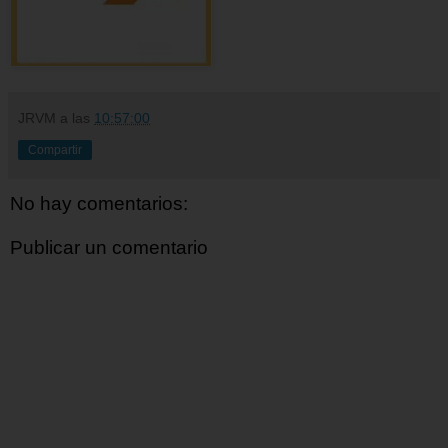
JRVM
a las
10:57:00
Compartir
No hay comentarios:
Publicar un comentario