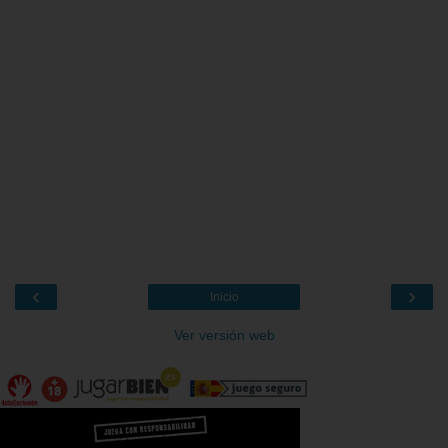
‹
›
Inicio
Ver versión web