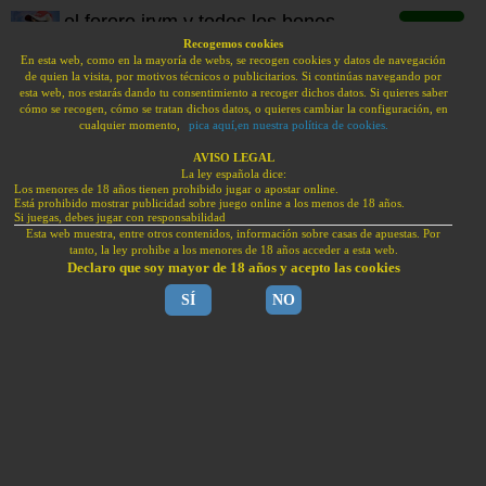
el forero jrvm y todos los bonos
de deportes
Recogemos cookies
En esta web, como en la mayoría de webs, se recogen cookies y datos de navegación
de quien la visita, por motivos técnicos o publicitarios. Si continúas navegando por
BONOS BIENVENIDA HAN VUELTO A ESPAÑA.
esta web, nos estarás dando tu consentimiento a recoger dichos datos. Si quieres saber
PUBLI | JUEGA CON RESPONSABILIDAD | +18
cómo se recogen, cómo se tratan dichos datos, o quieres cambiar la configuración, en
cualquier momento,
pica aquí,en nuestra política de cookies.
Bonos sin depósito
sportium: 200€
tonybet: 100€
AVISO LEGAL
La ley española dice:
freebet
Los menores de 18 años tienen prohibido jugar o apostar online.
Bonos de bienvenida
Está prohibido mostrar publicidad sobre juego online a los menos de 18 años.
KIROLBET: bono
888sport:
Si juegas, debes jugar con responsabilidad
Esta web muestra, entre otros contenidos, información sobre casas de apuestas. Por
100€
bono 100€
tanto, la ley prohibe a los menores de 18 años acceder a esta web.
Bonos julio 2026
Declaro que soy mayor de 18 años y acepto las cookies
Bonos julio 2026
SÍ
NO
sábado, 22 de noviembre de 2025
F1 | MotoGP | SBK
sportium promo Blackjack
Especial 23-11-2025
Concursos | Porras