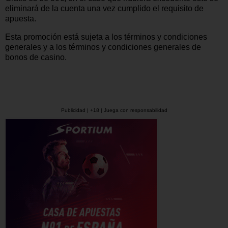
eliminará de la cuenta una vez cumplido el requisito de
apuesta.
Esta promoción está sujeta a los términos y condiciones
generales y a los términos y condiciones generales de
bonos de casino.
Publicidad | +18 | Juega con responsabilidad