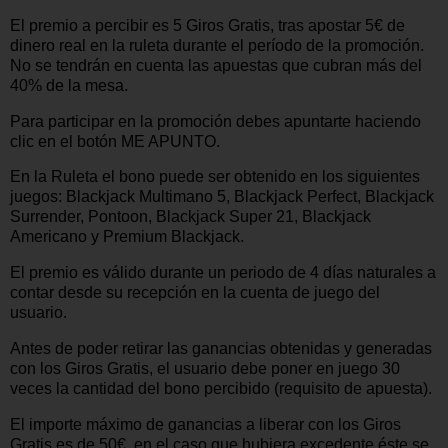
El premio a percibir es 5 Giros Gratis, tras apostar 5€ de
dinero real en la ruleta durante el período de la promoción.
No se tendrán en cuenta las apuestas que cubran más del
40% de la mesa.
Para participar en la promoción debes apuntarte haciendo
clic en el botón ME APUNTO.
En la Ruleta el bono puede ser obtenido en los siguientes
juegos: Blackjack Multimano 5, Blackjack Perfect, Blackjack
Surrender, Pontoon, Blackjack Super 21, Blackjack
Americano y Premium Blackjack.
El premio es válido durante un periodo de 4 días naturales a
contar desde su recepción en la cuenta de juego del
usuario.
Antes de poder retirar las ganancias obtenidas y generadas
con los Giros Gratis, el usuario debe poner en juego 30
veces la cantidad del bono percibido (requisito de apuesta).
El importe máximo de ganancias a liberar con los Giros
Gratis es de 50€, en el caso que hubiera excedente éste se