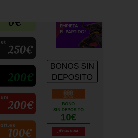
ESTAS
et.es
0€
et
250€
BONOS SIN
200€
DEPOSITO
ium
200€
BONO
SIN DEPOSITO
10€
ort.es
100€