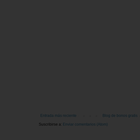
Entrada más reciente
Blog de bonos gratis
Suscribirse a:
Enviar comentarios (Atom)