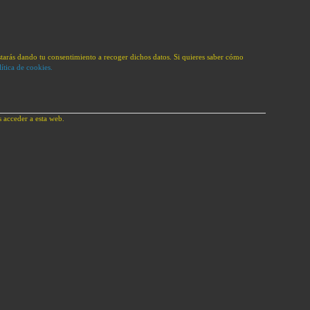
starás dando tu consentimiento a recoger dichos datos. Si quieres saber cómo
ítica de cookies.
s acceder a esta web.
BLOGS DE
APUESTAS
Publicidad | +18
ponsabilidad