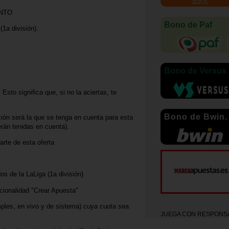
UNTO
Bono de Paf
1a división).
Bono de Versus
to significa que, si no la aciertas, te
Bono de Bwin.
ción será la que se tenga en cuenta para esta
erán tenidas en cuenta).
arte de esta oferta
s de la LaLiga (1a división)
cionalidad "Crear Apuesta"
imples, en vivo y de sistema) cuya cuota sea
JUEGA CON RESPONSA