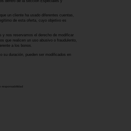
s dentro de la sección Especiales y
que un cliente ha usado diferentes cuentas,
egítimo de esta oferta, cuyo objetivo es
s y nos reservamos el derecho de modificar
os que realicen un uso abusivo o fraudulento,
ferente a los bonos.
o su duración, pueden ser modificados en
n responsabilidad