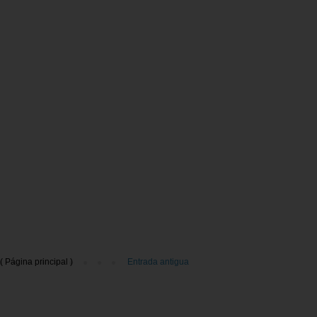
( Página principal )
Entrada antigua