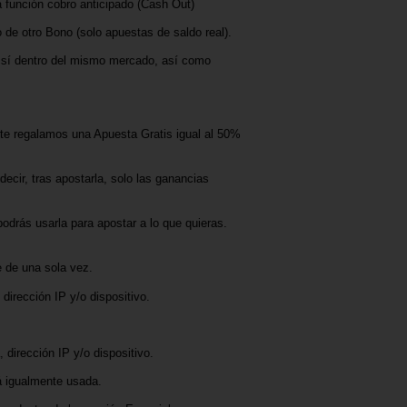
 función cobro anticipado (Cash Out)
 de otro Bono (solo apuestas de saldo real).
e sí dentro del mismo mercado, así como
te regalamos una Apuesta Gratis igual al 50%
ecir, tras apostarla, solo las ganancias
odrás usarla para apostar a lo que quieras.
 de una sola vez.
 dirección IP y/o dispositivo.
 dirección IP y/o dispositivo.
á igualmente usada.