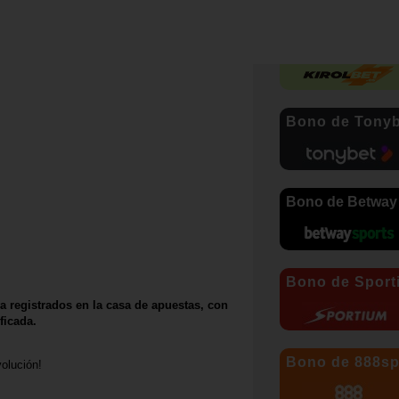
-2025
BONOS APU
Bono de Kirolb
Bono de Tonyb
Bono de Betway
Bono de Sport
a registrados en la casa de apuestas, con
ficada.
Bono de 888sp
olución!