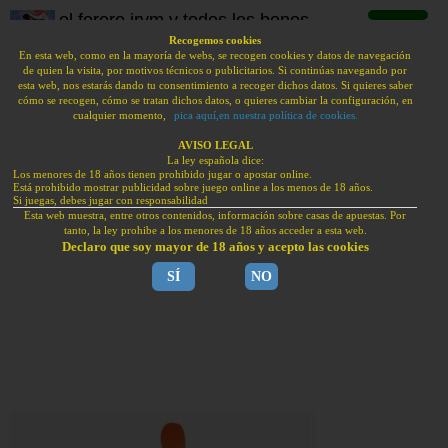
el forero jrvm y todos los bonos
de deportes
Recogemos cookies
En esta web, como en la mayoría de webs, se recogen cookies y datos de navegación
de quien la visita, por motivos técnicos o publicitarios. Si continúas navegando por
BONOS BIENVENIDA HAN VUELTO A ESPAÑA.
esta web, nos estarás dando tu consentimiento a recoger dichos datos. Si quieres saber
PUBLI | JUEGA CON RESPONSABILIDAD | +18
cómo se recogen, cómo se tratan dichos datos, o quieres cambiar la configuración, en
cualquier momento,
pica aquí,en nuestra política de cookies.
Bonos sin depósito
sportium: 200€
tonybet: 100€
AVISO LEGAL
La ley española dice:
freebet
Los menores de 18 años tienen prohibido jugar o apostar online.
Bonos de bienvenida
Está prohibido mostrar publicidad sobre juego online a los menos de 18 años.
KIROLBET: bono
888sport:
Si juegas, debes jugar con responsabilidad
Esta web muestra, entre otros contenidos, información sobre casas de apuestas. Por
100€
bono 100€
tanto, la ley prohibe a los menores de 18 años acceder a esta web.
Bonos julio 2026
Declaro que soy mayor de 18 años y acepto las cookies
Bonos julio 2026
SÍ
NO
jueves, 20 de noviembre de 2025
F1 | MotoGP | SBK
william hill promo Copa Davis
23-11-2025
Concursos | Porras