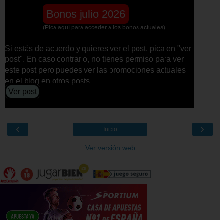
Bonos julio 2026
(Pica aquí para acceder a los bonos actuales)
Si estás de acuerdo y quieres ver el post, pica en "ver
post". En caso contrario, no tienes permiso para ver
este post pero puedes ver las promociones actuales
en el blog en otros posts.
Ver post
‹
›
Inicio
Ver versión web