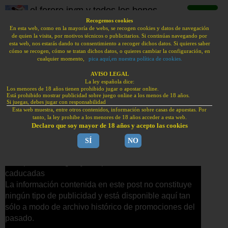
el forero jrvm y todos los bonos
de deportes
Recogemos cookies
En esta web, como en la mayoría de webs, se recogen cookies y datos de navegación
de quien la visita, por motivos técnicos o publicitarios. Si continúas navegando por
BONOS BIENVENIDA HAN VUELTO A ESPAÑA.
esta web, nos estarás dando tu consentimiento a recoger dichos datos. Si quieres saber
PUBLI | JUEGA CON RESPONSABILIDAD | +18
cómo se recogen, cómo se tratan dichos datos, o quieres cambiar la configuración, en
cualquier momento,
pica aquí,en nuestra política de cookies.
Bonos sin depósito
sportium: 200€
tonybet: 100€
AVISO LEGAL
La ley española dice:
freebet
Los menores de 18 años tienen prohibido jugar o apostar online.
Bonos de bienvenida
Está prohibido mostrar publicidad sobre juego online a los menos de 18 años.
KIROLBET: bono
888sport:
Si juegas, debes jugar con responsabilidad
Esta web muestra, entre otros contenidos, información sobre casas de apuestas. Por
100€
bono 100€
tanto, la ley prohibe a los menores de 18 años acceder a esta web.
Bonos julio 2026
Declaro que soy mayor de 18 años y acepto las cookies
Bonos julio 2026
SÍ
NO
miércoles, 10 de diciembre de 2025
F1 | MotoGP | SBK
Este post es antiguo y sus promociones están
caducadas
La información contenida en este post no constituye
Concursos | Porras
ningún tipo de publicidad y está disponible aquí tan
sólo a modo de archivo histórico de promociones del
pasado.