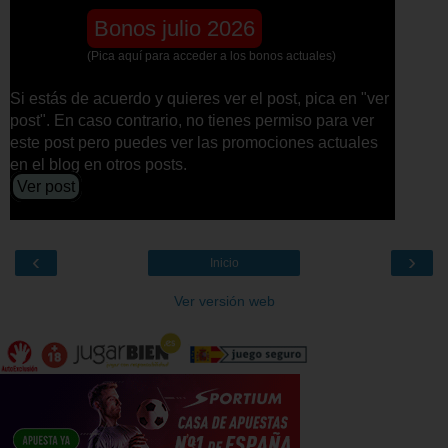
Bonos julio 2026
(Pica aquí para acceder a los bonos actuales)
Si estás de acuerdo y quieres ver el post, pica en "ver
post". En caso contrario, no tienes permiso para ver
este post pero puedes ver las promociones actuales
en el blog en otros posts.
Ver post
‹
›
Inicio
Ver versión web