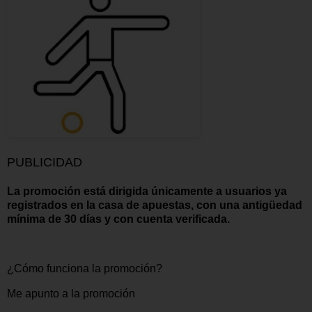
PUBLICIDAD
La promoción está dirigida únicamente a usuarios ya
registrados en la casa de apuestas, con una antigüedad
mínima de 30 días y con cuenta verificada.
¿Cómo funciona la promoción?
Me apunto a la promoción