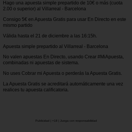
Hago una apuesta simple prepartido de 10€ o más (cuota
2.00 o superior) al Villarreal - Barcelona
Consigo 5€ en Apuesta Gratis para usar En Directo en este
mismo partido
Válida hasta el 21 de diciembre a las 16:15h.
Apuesta simple prepartido al Villarreal - Barcelona
No valen apuestas En Directo, usando Crear #MiApuesta,
combinadas ni apuestas de sistema.
No uses Cobrar mi Apuesta o perderás la Apuesta Gratis.
La Apuesta Gratis se acreditará automáticamente una vez
realices tu apuesta calificatoria.
Publicidad | +18 | Juega con responsabilidad