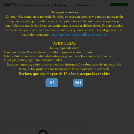
el forero jrvm y todos los bonos
de deportes
Recogemos cookies
En esta web, como en la mayoría de webs, se recogen cookies y datos de navegación
de quien la visita, por motivos técnicos o publicitarios. Si continúas navegando por
BONOS BIENVENIDA HAN VUELTO A ESPAÑA.
esta web, nos estarás dando tu consentimiento a recoger dichos datos. Si quieres saber
PUBLI | JUEGA CON RESPONSABILIDAD | +18
cómo se recogen, cómo se tratan dichos datos, o quieres cambiar la configuración, en
cualquier momento,
pica aquí,en nuestra política de cookies.
Bonos sin depósito
sportium: 200€
tonybet: 100€
AVISO LEGAL
La ley española dice:
freebet
Los menores de 18 años tienen prohibido jugar o apostar online.
Bonos de bienvenida
Está prohibido mostrar publicidad sobre juego online a los menos de 18 años.
KIROLBET: bono
888sport:
Si juegas, debes jugar con responsabilidad
Esta web muestra, entre otros contenidos, información sobre casas de apuestas. Por
100€
bono 100€
tanto, la ley prohibe a los menores de 18 años acceder a esta web.
Bonos julio 2026
Declaro que soy mayor de 18 años y acepto las cookies
Bonos julio 2026
SÍ
NO
sábado, 24 de enero de 2026
F1 | MotoGP | SBK
888sport promo Villarreal vs
Real Madrid 24-1-2026
Concursos | Porras