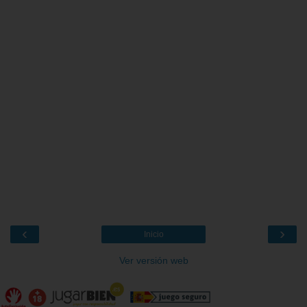
‹
›
Inicio
Ver versión web