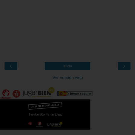
‹
›
Inicio
Ver versión web