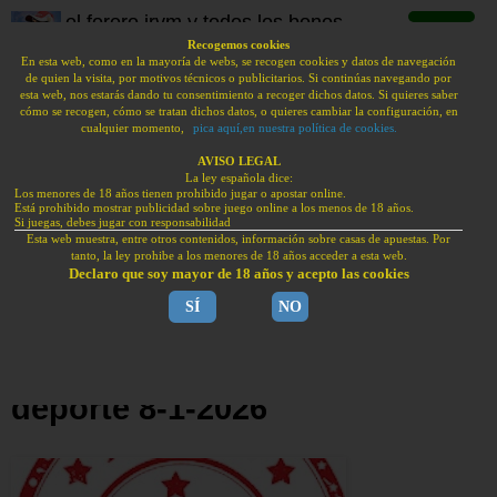
el forero jrvm y todos los bonos
de deportes
Recogemos cookies
En esta web, como en la mayoría de webs, se recogen cookies y datos de navegación
de quien la visita, por motivos técnicos o publicitarios. Si continúas navegando por
BONOS BIENVENIDA HAN VUELTO A ESPAÑA.
esta web, nos estarás dando tu consentimiento a recoger dichos datos. Si quieres saber
PUBLI | JUEGA CON RESPONSABILIDAD | +18
cómo se recogen, cómo se tratan dichos datos, o quieres cambiar la configuración, en
cualquier momento,
pica aquí,en nuestra política de cookies.
Bonos sin depósito
sportium: 200€
tonybet: 100€
AVISO LEGAL
La ley española dice:
freebet
Los menores de 18 años tienen prohibido jugar o apostar online.
Bonos de bienvenida
Está prohibido mostrar publicidad sobre juego online a los menos de 18 años.
KIROLBET: bono
888sport:
Si juegas, debes jugar con responsabilidad
Esta web muestra, entre otros contenidos, información sobre casas de apuestas. Por
100€
bono 100€
tanto, la ley prohibe a los menores de 18 años acceder a esta web.
Bonos julio 2026
Declaro que soy mayor de 18 años y acepto las cookies
Bonos julio 2026
SÍ
NO
lunes, 5 de enero de 2026
F1 | MotoGP | SBK
888sport promo combinadas
deporte 8-1-2026
Concursos | Porras