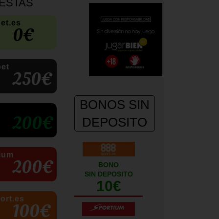
ESTAS
et.es
0€
et
250€
BONOS SIN
200€
DEPOSITO
ium
200€
BONO
SIN DEPOSITO
10€
ort.es
100€