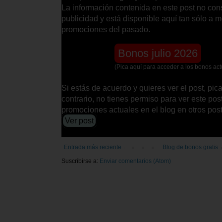
La información contenida en este post no cons
publicidad y está disponible aquí tan sólo a m
promociones del pasado.
Bonos julio 2026
(Pica aquí para acceder a los bonos act
Si estás de acuerdo y quieres ver el post, pic
contrario, no tienes permiso para ver este pos
promociones actuales en el blog en otros post
Ver post
Entrada más reciente
Blog de bonos gratis
Suscribirse a:
Enviar comentarios (Atom)