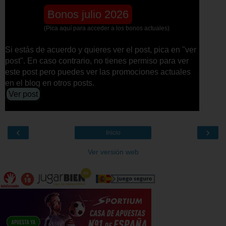
Bonos julio 2026
(Pica aquí para acceder a los bonos actuales)
Si estás de acuerdo y quieres ver el post, pica en "ver
post". En caso contrario, no tienes permiso para ver
este post pero puedes ver las promociones actuales
en el blog en otros posts.
Ver post
‹
›
Inicio
Ver versión web