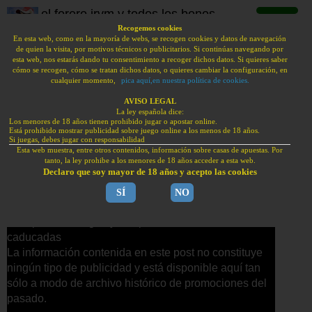
el forero jrvm y todos los bonos
de deportes
Recogemos cookies
En esta web, como en la mayoría de webs, se recogen cookies y datos de navegación
de quien la visita, por motivos técnicos o publicitarios. Si continúas navegando por
BONOS BIENVENIDA HAN VUELTO A ESPAÑA.
esta web, nos estarás dando tu consentimiento a recoger dichos datos. Si quieres saber
PUBLI | JUEGA CON RESPONSABILIDAD | +18
cómo se recogen, cómo se tratan dichos datos, o quieres cambiar la configuración, en
cualquier momento,
pica aquí,en nuestra política de cookies.
Bonos sin depósito
sportium: 200€
tonybet: 100€
AVISO LEGAL
La ley española dice:
freebet
Los menores de 18 años tienen prohibido jugar o apostar online.
Bonos de bienvenida
Está prohibido mostrar publicidad sobre juego online a los menos de 18 años.
KIROLBET: bono
888sport:
Si juegas, debes jugar con responsabilidad
Esta web muestra, entre otros contenidos, información sobre casas de apuestas. Por
100€
bono 100€
tanto, la ley prohibe a los menores de 18 años acceder a esta web.
Bonos julio 2026
Declaro que soy mayor de 18 años y acepto las cookies
Bonos julio 2026
SÍ
NO
martes, 20 de enero de 2026
F1 | MotoGP | SBK
Este post es antiguo y sus promociones están
caducadas
La información contenida en este post no constituye
Concursos | Porras
ningún tipo de publicidad y está disponible aquí tan
sólo a modo de archivo histórico de promociones del
pasado.