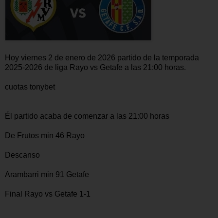
Hoy viernes 2 de enero de 2026 partido de la temporada
2025-2026 de liga Rayo vs Getafe a las 21:00 horas.
cuotas tonybet
Él partido acaba de comenzar a las 21:00 horas
De Frutos min 46 Rayo
Descanso
Arambarri min 91 Getafe
Final Rayo vs Getafe 1-1