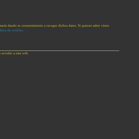
starás dando tu consentimiento a recoger dichos datos. Si quieres saber cómo
ítica de cookies.
s acceder a esta web.
BLOGS DE
APUESTAS
Publicidad | +18
ponsabilidad