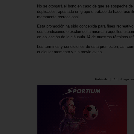
No se otorgará el bono en caso de que se sospeche de 
duplicados, apostado en grupo o tratado de hacer uso il
meramente recreacional.
Esta promoción ha sido concebida para fines recreativo
sus condiciones o excluir de la misma a aquellos usuari
en aplicación de la cláusula 14 de nuestros términos re
Los términos y condiciones de esta promoción, así com
cualquier momento y sin previo aviso.
Publicidad | +18 | Juega co