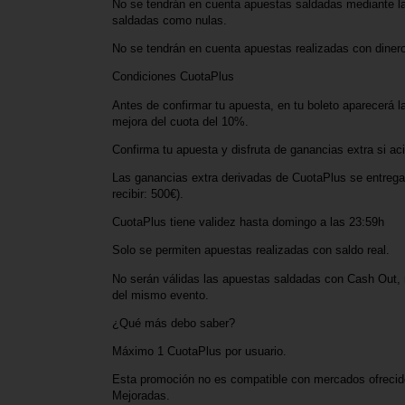
No se tendrán en cuenta apuestas saldadas mediante la
saldadas como nulas.
No se tendrán en cuenta apuestas realizadas con dinero
Condiciones CuotaPlus
Antes de confirmar tu apuesta, en tu boleto aparecerá la
mejora del cuota del 10%.
Confirma tu apuesta y disfruta de ganancias extra si aci
Las ganancias extra derivadas de CuotaPlus se entrega
recibir: 500€).
CuotaPlus tiene validez hasta domingo a las 23:59h
Solo se permiten apuestas realizadas con saldo real.
No serán válidas las apuestas saldadas con Cash Out, n
del mismo evento.
¿Qué más debo saber?
Máximo 1 CuotaPlus por usuario.
Esta promoción no es compatible con mercados ofrecido
Mejoradas.