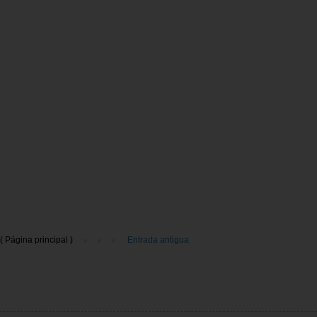
( Página principal )
Entrada antigua