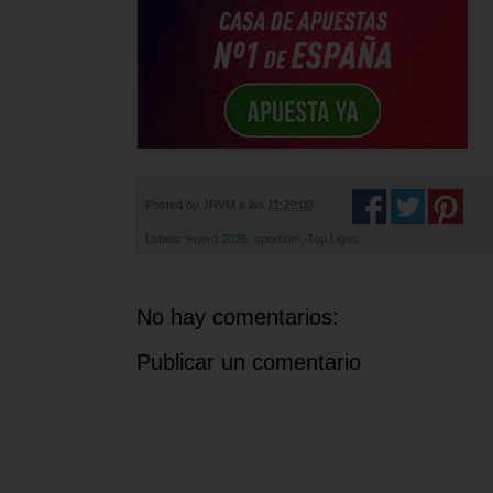
Posted by
JRVM
a las
11:29:00
Labels:
enero 2026
,
sportium
,
Top Ligas
No hay comentarios:
Publicar un comentario