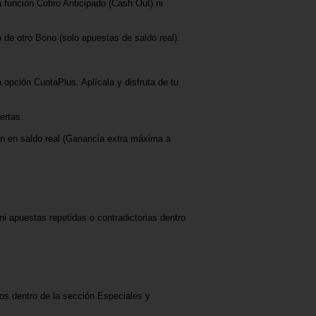
 función Cobro Anticipado (Cash Out) ni
 de otro Bono (solo apuestas de saldo real).
 opción CuotaPlus. Aplícala y disfruta de tu
ertas.
n en saldo real (Ganancia extra máxima a
i apuestas repetidas o contradictorias dentro
s dentro de la sección Especiales y